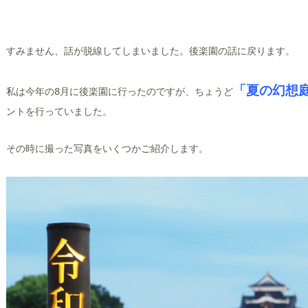
すみません、話が脱線してしまいました。後楽園の話に戻ります。
「夏の幻想
私は今年の8月に後楽園に行ったのですが、ちょうど
ントを行っていました。
その時に撮った写真をいくつかご紹介します。