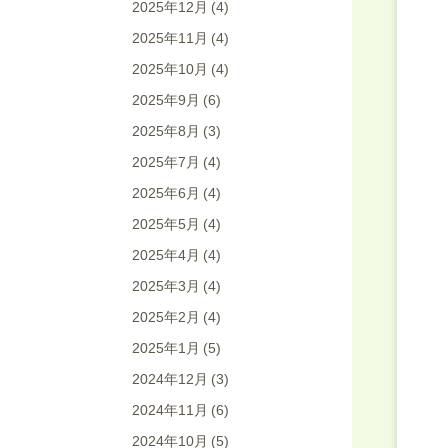
2025年12月
(4)
2025年11月
(4)
2025年10月
(4)
2025年9月
(6)
2025年8月
(3)
2025年7月
(4)
2025年6月
(4)
2025年5月
(4)
2025年4月
(4)
2025年3月
(4)
2025年2月
(4)
2025年1月
(5)
2024年12月
(3)
2024年11月
(6)
2024年10月
(5)