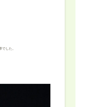
帯でした。