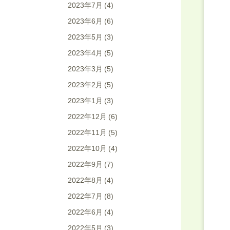
2023年7月
(4)
2023年6月
(6)
2023年5月
(3)
2023年4月
(5)
2023年3月
(5)
2023年2月
(5)
2023年1月
(3)
2022年12月
(6)
2022年11月
(5)
2022年10月
(4)
2022年9月
(7)
2022年8月
(4)
2022年7月
(8)
2022年6月
(4)
2022年5月
(3)