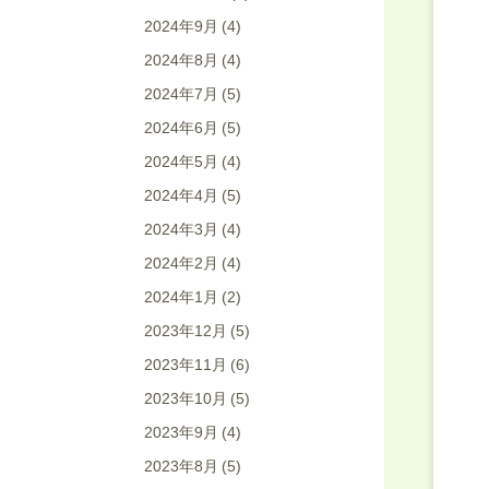
2024年9月
(4)
2024年8月
(4)
2024年7月
(5)
2024年6月
(5)
2024年5月
(4)
2024年4月
(5)
2024年3月
(4)
2024年2月
(4)
2024年1月
(2)
2023年12月
(5)
2023年11月
(6)
2023年10月
(5)
2023年9月
(4)
2023年8月
(5)