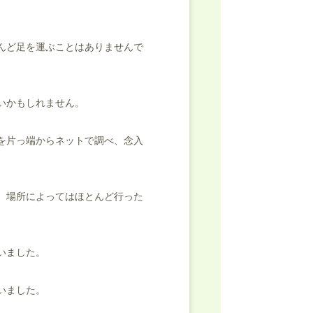
んど足を運ぶことはありませんで
いかもしれません。
を片っ端からネットで調べ、念入
、場所によってはほとんど行った
いました。
いました。