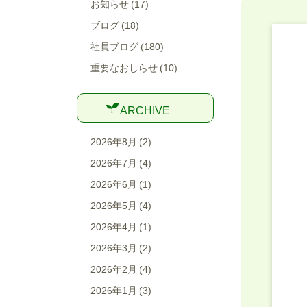
お知らせ (17)
ブログ (18)
社員ブログ (180)
重要なおしらせ (10)
ARCHIVE
2026年8月
(2)
2026年7月
(4)
2026年6月
(1)
2026年5月
(4)
2026年4月
(1)
2026年3月
(2)
2026年2月
(4)
2026年1月
(3)