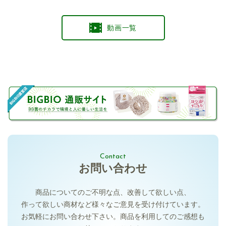
動画一覧
Contact
お問い合わせ
商品についてのご不明な点、
改善して欲しい点、
作って欲しい商材など様々な
ご意見を受け付けています。
お気軽にお問い合わせ下さい。
商品を利用してのご感想も