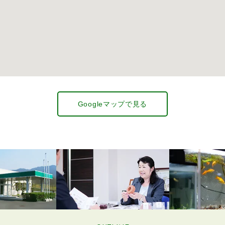
Googleマップで見る