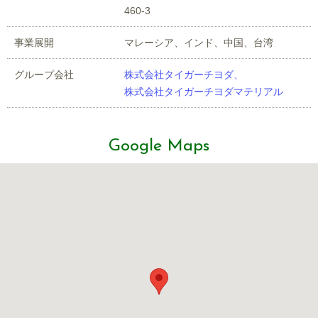
460-3
事業展開
マレーシア、インド、中国、台湾
グループ会社
株式会社タイガーチヨダ、
株式会社タイガーチヨダマテリアル
Google Maps