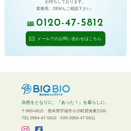
お待ちしております。
業務用、OEMもご相談下さい。
0120-47-5812
メールでの
お問い合わせはこちら
自然をとなりに、『あった！』を暮らしに。
〒869-0615 熊本県宇城市小川町西海東2100
TEL 0964-47-5810
FAX 0964-47-5811