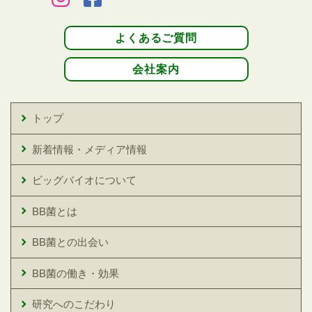
よくあるご質問
会社案内
トップ
新着情報・メディア情報
ビッグバイオについて
BB菌とは
BB菌との出会い
BB菌の働き・効果
研究へのこだわり