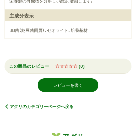
栄養源の有機物を分解し、増殖、活動します。
主成分表示
BB菌（納豆菌同属）、ゼオライト、培養基材
この商品のレビュー
☆☆☆☆☆
(0)
レビューを書く
アグリのカテゴリーページへ戻る