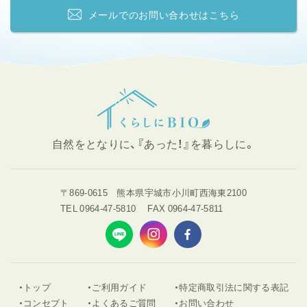
メールでの
お問い合わせはこちら
自然をとなりに、『あった！』を暮らしに。
〒869-0615
熊本県
宇城市小川町西海東2100
TEL 0964-47-5810
FAX 0964-47-5811
トップ
ご利用ガイド
特定商取引法に関する表記
コンセプト
よくあるご質問
お問い合わせ