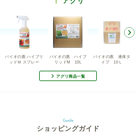
アグリ
バイオの惠 ハイブリ
バイオの惠 ハイブ
バイオの惠 液体タ
ッドＭ スプレー
リッドM 10L
イプ 10Ｌ
アグリ商品一覧
Guide
ショッピングガイド