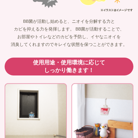
BB菌が活動し始めると、
ニオイを分解する力と
カビを抑える力を発揮します。
BB菌が活動することで、
お部屋やトイレなどのカビを予防し、
イヤなニオイを
消臭してくれますので
キレイな状態を保つことができます。
使用用途・使用環境に応じて
しっかり働きます！