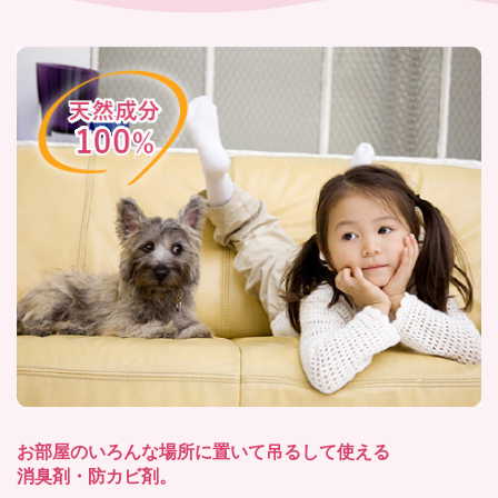
お部屋のいろんな場所に置いて吊るして使える
消臭剤・防カビ剤。