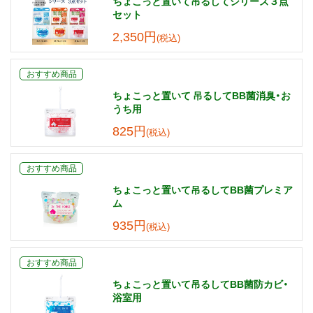
ちょこっと置いて吊るしてシリーズ３点
セット
2,350円
(税込)
おすすめ商品
ちょこっと置いて 吊るしてBB菌消臭・お
うち用
825円
(税込)
おすすめ商品
ちょこっと置いて吊るしてBB菌プレミア
ム
935円
(税込)
おすすめ商品
ちょこっと置いて吊るしてBB菌防カビ・
浴室用