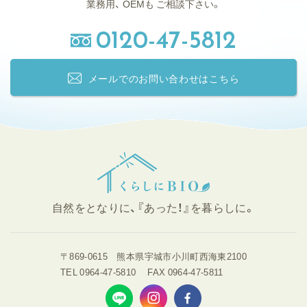
業務用、
OEMも
ご相談下さい。
0120-47-5812
メールでの
お問い合わせはこちら
自然をとなりに、『あった！』を暮らしに。
〒869-0615
熊本県
宇城市小川町西海東2100
TEL 0964-47-5810
FAX 0964-47-5811