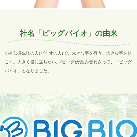
社名「ビッグバイオ」の
由来
小さな微生物の力(バイオの力)で、大きな事を行う。大きな事を起
こす。大きく役に立ちたい。(ビッグ)が組み合わさって、「ビッグ
バイオ」となりました。