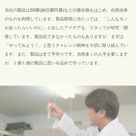
当社の製品はBB菌(納豆菌同属)などの微生物をはじめ、自然由来
のものを利用しています。製品開発に当たっては、「こんなモノ
があったらいいのに」と出したアイデアを、スタッフが研究・開
発しています。製品化できなかったものもありますが、まずは
「やってみよう！」と思うチャレンジ精神を大切に取り組んでい
ます。また、製品は全て手作りです。当然多くの人手を要します
が、１個１個の製品に思いを込めて作っています。