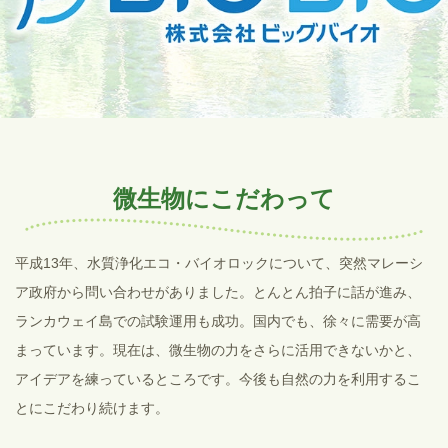
微生物にこだわって
平成13年、水質浄化エコ・バイオロックについて、突然マレーシ
ア政府から問い合わせがありました。とんとん拍子に話が進み、
ランカウェイ島での試験運用も成功。国内でも、徐々に需要が高
まっています。現在は、微生物の力をさらに活用できないかと、
アイデアを練っているところです。今後も自然の力を利用するこ
とにこだわり続けます。