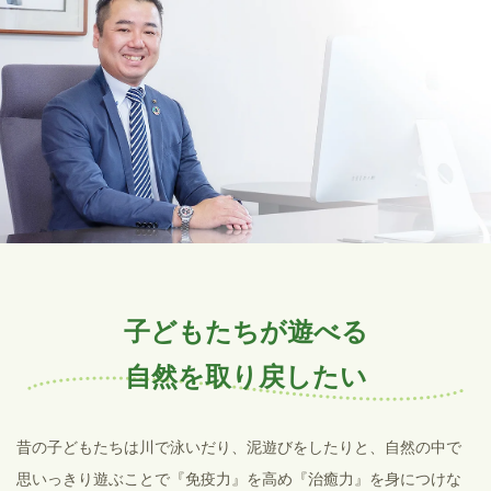
子どもたちが遊べる
自然を取り戻したい
昔の子どもたちは川で泳いだり、泥遊びをしたりと、自然の中で
思いっきり遊ぶことで『免疫力』を高め『治癒力』を身につけな