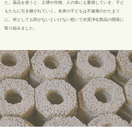
た。薬品を使うと、土壌や作物、人の体にも蓄積していき、子ど
もたちに引き継がれていく。未来の子どもは不健康のかたまり
に。何としても防がないといけない想いで水質浄化製品の開発に
取り組みました。