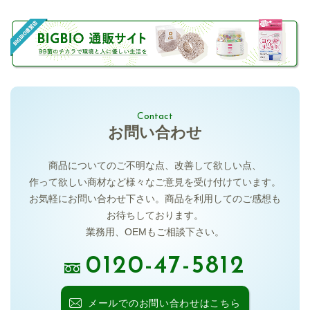
Contact
お問い合わせ
商品についてのご不明な点、
改善して欲しい点、
作って欲しい商材など様々な
ご意見を受け付けています。
お気軽にお問い合わせ下さい。
商品を利用してのご感想も
お待ちしております。
業務用、OEMもご相談下さい。
0120-47-5812
メールでの
お問い合わせはこちら