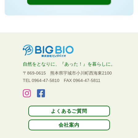
自然をとなりに、『あった！』を暮らしに。
〒869-0615 熊本県宇城市小川町西海東2100
TEL 0964-47-5810
FAX 0964-47-5811
よくあるご質問
会社案内