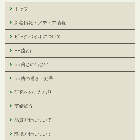
トップ
新着情報・メディア情報
ビッグバイオについて
BB菌とは
BB菌との出会い
BB菌の働き・効果
研究へのこだわり
実績紹介
品質方針について
環境方針について