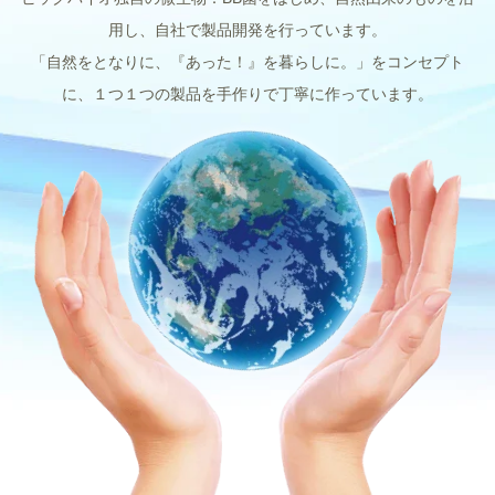
用し、自社で製品開発を行っています。
「自然をとなりに、『あった！』を暮らしに。」をコンセプト
に、１つ１つの製品を手作りで丁寧に作っています。