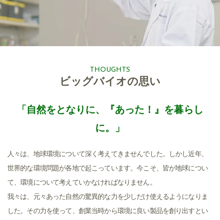
THOUGHTS
ビッグバイオの思い
「自然をとなりに、『あった！』を暮らし
に。」
人々は、地球環境について深く考えてきませんでした。しかし近年、
世界的な環境問題が各地で起こっています。今こそ、皆が地球につい
て、環境について考えていかなければなりません。
我々は、元々あった自然の驚異的な力を少しだけ使えるようになりま
した。その力を使って、創業当時から環境に良い製品を創り出すとい