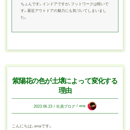
ちょんです。インドアですが、フットワークは軽いで
す。最近アウトドアの魅力にも気づいてしまいまし
た。
紫陽花の色が土壌によって変化する
理由
ena
2023.06.23
社員ブログ
こんにちは、enaです。