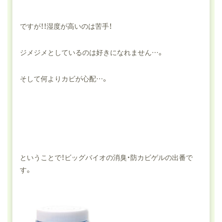
ですが！！湿度が高いのは苦手！
ジメジメとしているのは好きになれません…。
そして何よりカビが心配…。
ということで！ビッグバイオの消臭・防カビゲルの出番で
す。