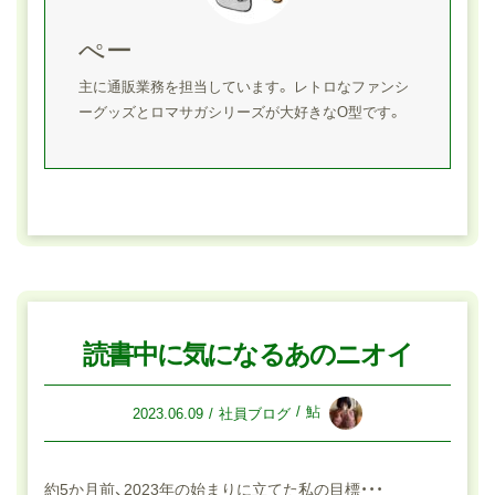
ぺー
主に通販業務を担当しています。 レトロなファンシ
ーグッズとロマサガシリーズが大好きなO型です。
読書中に気になるあのニオイ
鮎
2023.06.09
社員ブログ
約5か月前、2023年の始まりに立てた私の目標・・・