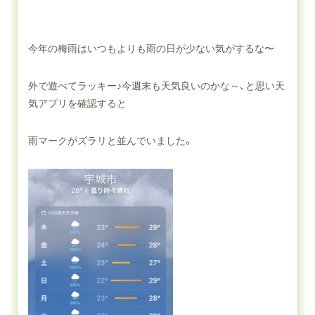
今年の梅雨はいつもよりも雨の日が少ない気がするな〜
外で遊べてラッキー♪今週末も天気良いのかな～、と思い天
気アプリを確認すると
雨マークがズラリと並んでいました。