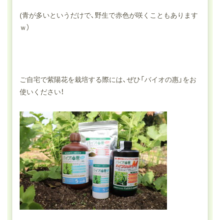
(青が多いというだけで、野生で赤色が咲くこともあります
ｗ）
ご自宅で紫陽花を栽培する際には、ぜひ「バイオの惠」をお
使いください！