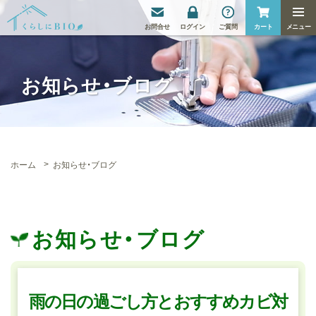
お
問合せ
ログイン
ご質問
カート
お知らせ・ブログ
ホーム
お知らせ・ブログ
お知らせ・ブログ
雨の日の過ごし方とおすすめカビ対