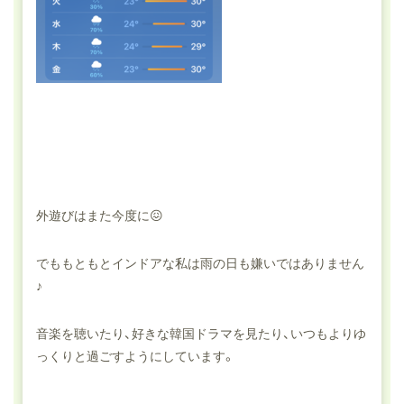
外遊びはまた今度に😖
でももともとインドアな私は雨の日も嫌いではありません
♪
音楽を聴いたり、好きな韓国ドラマを見たり、いつもよりゆ
っくりと過ごすようにしています。