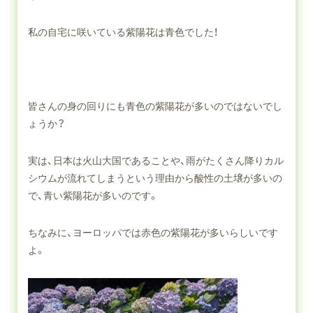
私の自宅に咲いている紫陽花は青色でした！
皆さんの身の回りにも青色の紫陽花が多いのではないでし
ょうか？
実は、日本は火山大国であることや、雨がたくさん降りカル
シウムが流れてしまうという理由から酸性の土壌が多いの
で、青い紫陽花が多いのです。
ちなみに、ヨーロッパでは赤色の紫陽花が多いらしいです
よ。