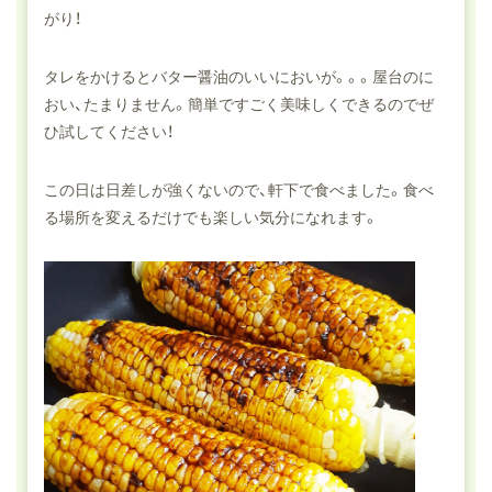
がり！
タレをかけるとバター醤油のいいにおいが。。。屋台のに
おい、たまりません。簡単ですごく美味しくできるのでぜ
ひ試してください！
この日は日差しが強くないので、軒下で食べました。食べ
る場所を変えるだけでも楽しい気分になれます。