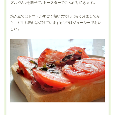
ズ、バジルを載せて、トースターでこんがり焼きます。
焼き立てはトマトがすごく熱いのでしばらく冷ましてか
ら。トマト表面は焼けていますが、中はジューシーでおい
しい。