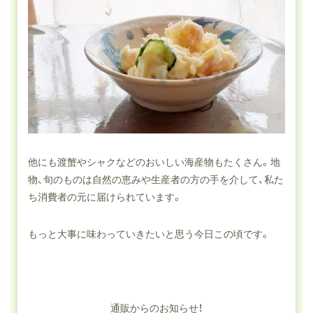
他にも渡蟹やシャクなどのおいしい海産物もたくさん。地
物、旬のものは自然の恵みや生産者の方の手を介して、私た
ち消費者の元に届けられています。
もっと大事に味わっていきたいと思う今日この頃です。
通販からのお知らせ！