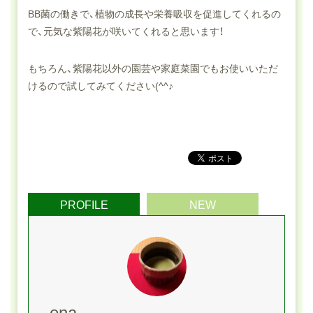
BB菌の働きで、植物の成長や栄養吸収を促進してくれるの
で、元気な紫陽花が咲いてくれると思います！
もちろん、紫陽花以外の園芸や家庭菜園でもお使いいただ
けるので試してみてください(^^♪
PROFILE
NEW
ena