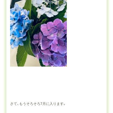
さて、もうそろそろ7月に入ります。