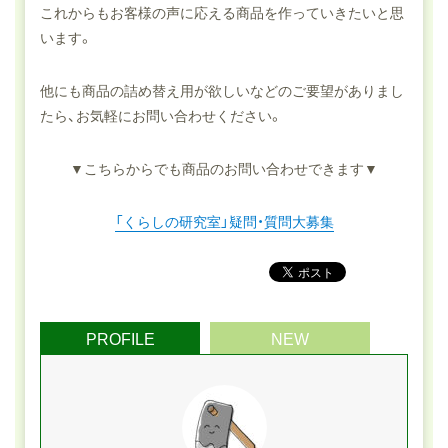
これからもお客様の声に応える商品を作っていきたいと思
います。
他にも商品の詰め替え用が欲しいなどのご要望がありまし
たら、お気軽にお問い合わせください。
▼こちらからでも商品のお問い合わせできます▼
「くらしの研究室」疑問・質問大募集
PROFILE
NEW