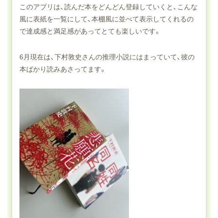
このアプリは、読んだ本をどんどん登録していくと、こんな
風に表紙を一覧にして、本棚風に並べて表示してくれるの
で達成感と満足感があってとても楽しいです。
6月現在は、下村敦史さんの推理小説にはまっていて、彼の
本ばかり読みあさってます。