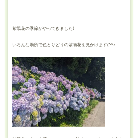
紫陽花の季節がやってきました！
いろんな場所で色とりどりの紫陽花を見かけます(^^♪