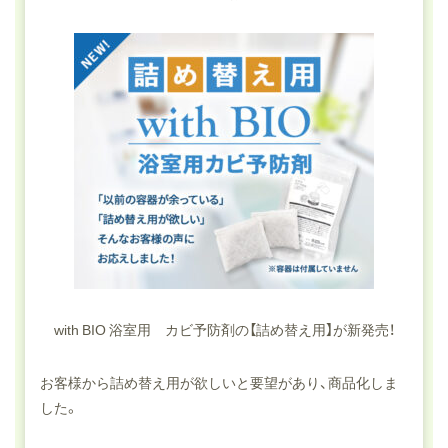
with BIO 浴室用 カビ予防剤の【詰め替え用】が新発売！
お客様から詰め替え用が欲しいと要望があり、商品化しま
した。