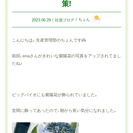
策！
ちょん
2023.06.29
社員ブログ
こんにちは。生産管理部のちょんです👼
前回、enaさんがきれいな紫陽花の写真をアップされてまし
たね♪
ビッグバイオにも紫陽花が飾られていました。
玄関に飾ってあったので、朝から良い気分になれました。