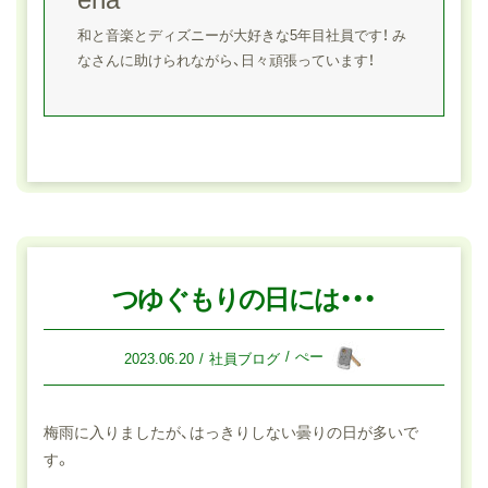
和と音楽とディズニーが大好きな5年目社員です！ み
なさんに助けられながら、日々頑張っています！
つゆぐもりの日には・・・
ぺー
2023.06.20
社員ブログ
梅雨に入りましたが、はっきりしない曇りの日が多いで
す。