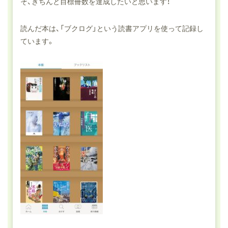
そ、きちんと目標冊数を達成したいと思います！
読んだ本は、「ブクログ」という読書アプリを使って記録し
ています。