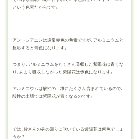
という色素だからです。
アントシアニンは通常赤色の色素ですが、アルミニウムと
反応すると青色になります。
つまり、アルミニウムをたくさん吸収した紫陽花は青くな
り、あまり吸収しなかった紫陽花は赤色になります。
アルミニウムは酸性の土壌にたくさん含まれているので、
酸性の土壌では紫陽花が青くなるのです。
では、皆さんの身の回りに咲いている紫陽花は何色でしょ
うか？