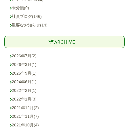
未分類
(0)
社員ブログ
(146)
重要なお知らせ
(14)
ARCHIVE
2026年7月
(2)
2026年3月
(1)
2025年9月
(1)
2024年6月
(1)
2022年2月
(1)
2022年1月
(3)
2021年12月
(2)
2021年11月
(7)
2021年10月
(4)