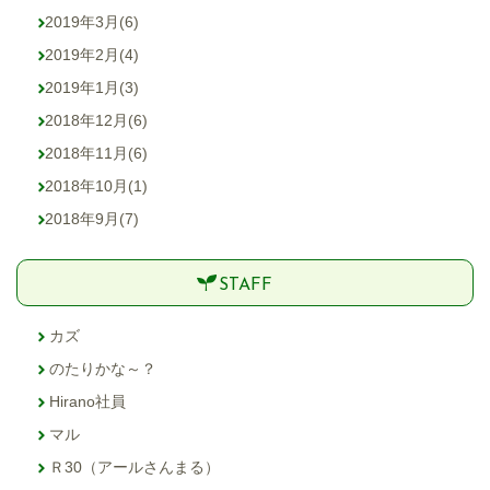
2019年3月
(6)
2019年2月
(4)
2019年1月
(3)
2018年12月
(6)
2018年11月
(6)
2018年10月
(1)
2018年9月
(7)
STAFF
カズ
のたりかな～？
Hirano社員
マル
Ｒ30（アールさんまる）