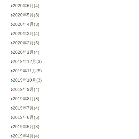
2020年6月
(4)
2020年5月
(3)
2020年4月
(3)
2020年3月
(4)
2020年2月
(3)
2020年1月
(4)
2019年12月
(3)
2019年11月
(5)
2019年10月
(3)
2019年9月
(4)
2019年8月
(3)
2019年7月
(4)
2019年6月
(5)
2019年5月
(3)
2019年4月
(4)