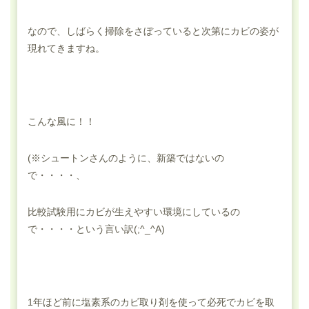
なので、しばらく掃除をさぼっていると次第にカビの姿が
現れてきますね。
こんな風に！！
(※シュートンさんのように、新築ではないの
で・・・・、
比較試験用にカビが生えやすい環境にしているの
で・・・・という言い訳(;^_^A)
1年ほど前に塩素系のカビ取り剤を使って必死でカビを取