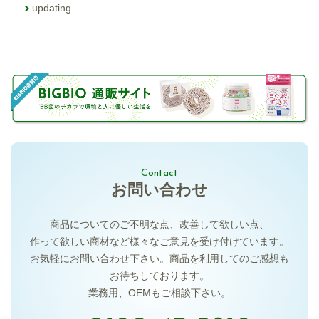
updating
Contact
お問い合わせ
商品についてのご不明な点、
改善して欲しい点、
作って欲しい商材など様々な
ご意見を受け付けています。
お気軽にお問い合わせ下さい。
商品を利用してのご感想も
お待ちしております。
業務用、OEMもご相談下さい。