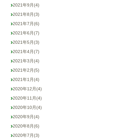
2021年9月
(4)
2021年8月
(3)
2021年7月
(6)
2021年6月
(7)
2021年5月
(3)
2021年4月
(7)
2021年3月
(4)
2021年2月
(5)
2021年1月
(4)
2020年12月
(4)
2020年11月
(4)
2020年10月
(4)
2020年9月
(4)
2020年8月
(6)
2020年7月
(3)