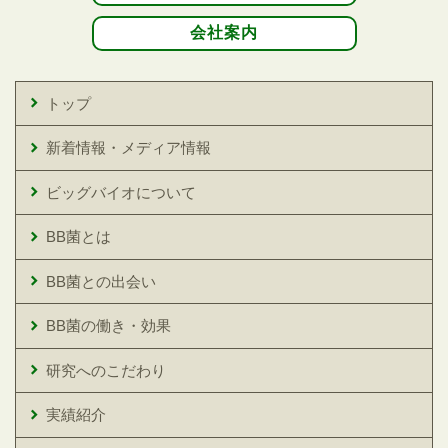
会社案内
トップ
新着情報・メディア情報
ビッグバイオについて
BB菌とは
BB菌との出会い
BB菌の働き・効果
研究へのこだわり
実績紹介