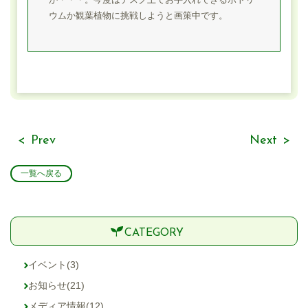
ウムか観葉植物に挑戦しようと画策中です。
Prev
Next
一覧へ戻る
CATEGORY
イベント
(3)
お知らせ
(21)
メディア情報
(12)