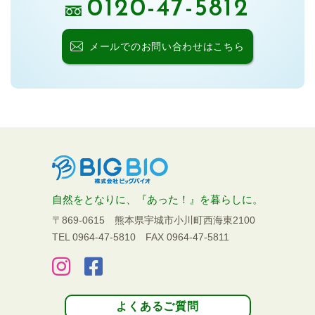
0120-47-5812
メールでの
お問い合わせはこちら
自然をとなりに、『あった！』を暮らしに。
〒869-0615 熊本県宇城市小川町西海東2100
TEL 0964-47-5810
FAX 0964-47-5811
よくあるご質問