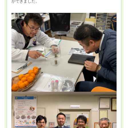
ができました。