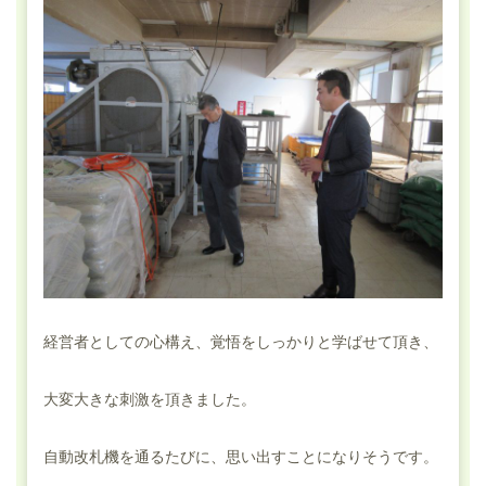
経営者としての心構え、覚悟をしっかりと学ばせて頂き、
大変大きな刺激を頂きました。
自動改札機を通るたびに、思い出すことになりそうです。