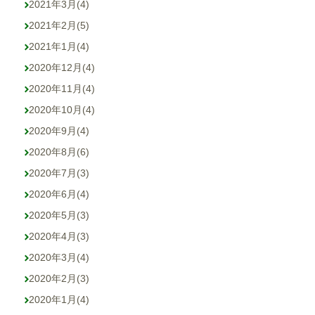
2021年3月
(4)
2021年2月
(5)
2021年1月
(4)
2020年12月
(4)
2020年11月
(4)
2020年10月
(4)
2020年9月
(4)
2020年8月
(6)
2020年7月
(3)
2020年6月
(4)
2020年5月
(3)
2020年4月
(3)
2020年3月
(4)
2020年2月
(3)
2020年1月
(4)