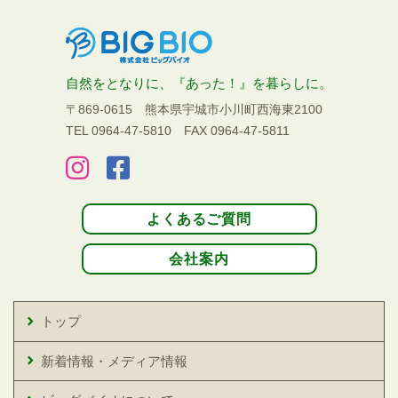
自然をとなりに、『あった！』を暮らしに。
〒869-0615 熊本県宇城市小川町西海東2100
TEL 0964-47-5810
FAX 0964-47-5811
よくあるご質問
会社案内
トップ
新着情報・メディア情報