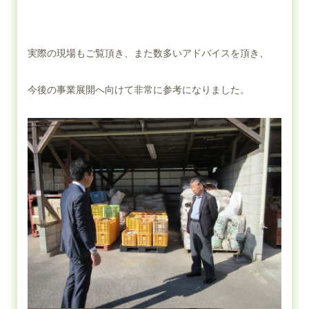
実際の現場もご覧頂き、また数多いアドバイスを頂き、
今後の事業展開へ向けて非常に参考になりました。