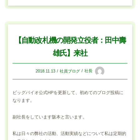
【自動改札機の開発立役者：田中壽
雄氏】来社
社長
2018.11.13
社員ブログ
ビッグバイオ公式HPを更新して、初めてのブログ投稿に
なります。
副社長をしています阪本と言います。
私は日々の弊社の活動、活動実績などについて私は定期的