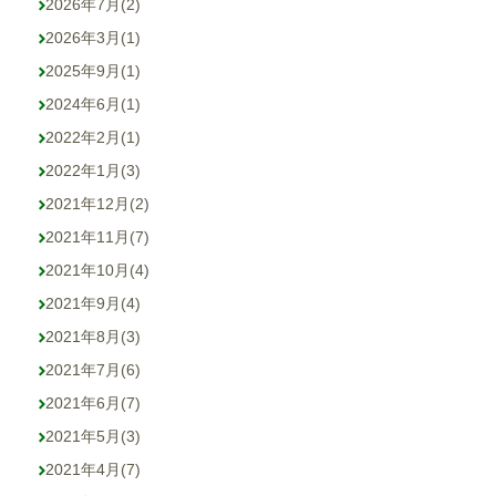
2026年7月
(2)
2026年3月
(1)
2025年9月
(1)
2024年6月
(1)
2022年2月
(1)
2022年1月
(3)
2021年12月
(2)
2021年11月
(7)
2021年10月
(4)
2021年9月
(4)
2021年8月
(3)
2021年7月
(6)
2021年6月
(7)
2021年5月
(3)
2021年4月
(7)