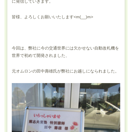
に発信していきます。
皆様、よろしくお願いいたします<m(__)m>
今回は、弊社に今の交通世界には欠かせない自動改札機を
世界で初めて開発されました、
元オムロンの田中壽雄氏が弊社にお越しになられました。