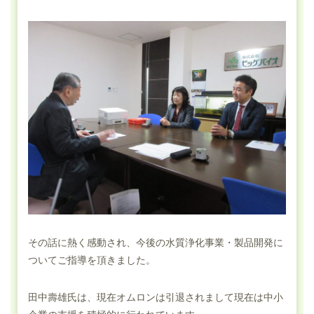
その話に熱く感動され、今後の水質浄化事業・製品開発に
ついてご指導を頂きました。
田中壽雄氏は、現在オムロンは引退されまして現在は中小