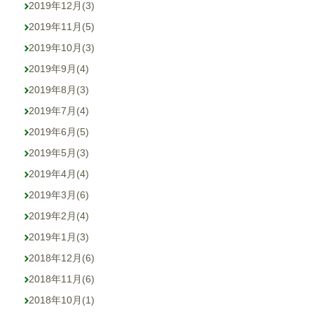
2019年12月
(3)
2019年11月
(5)
2019年10月
(3)
2019年9月
(4)
2019年8月
(3)
2019年7月
(4)
2019年6月
(5)
2019年5月
(3)
2019年4月
(4)
2019年3月
(6)
2019年2月
(4)
2019年1月
(3)
2018年12月
(6)
2018年11月
(6)
2018年10月
(1)