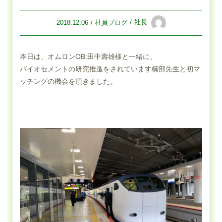
社長
2018.12.06
社員ブログ
本日は、オムロンOB:田中壽雄様と一緒に、
バイオセメントの研究推進をされています楠部先生と初マ
ッチングの機会を頂きました。