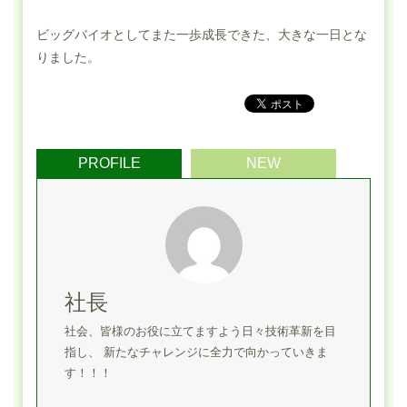
ビッグバイオとしてまた一歩成長できた、大きな一日とな
りました。
PROFILE
NEW
社長
社会、皆様のお役に立てますよう日々技術革新を目
指し、 新たなチャレンジに全力で向かっていきま
す！！！