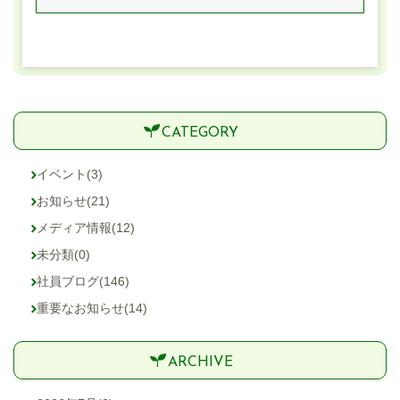
CATEGORY
イベント
(3)
お知らせ
(21)
メディア情報
(12)
未分類
(0)
社員ブログ
(146)
重要なお知らせ
(14)
ARCHIVE