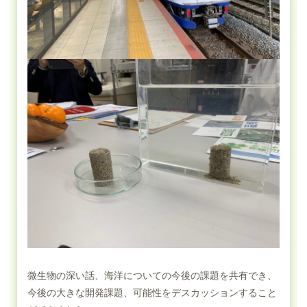
微生物の深い話、海洋についての今後の課題を共有でき、
今後の大きな開発課題、可能性をデスカッションすること