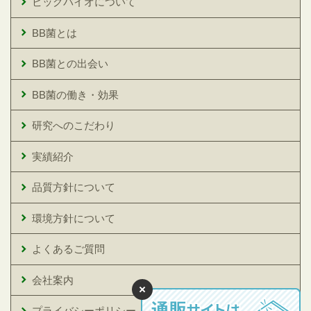
ビッグバイオについて
BB菌とは
BB菌との出会い
BB菌の働き・効果
研究へのこだわり
実績紹介
品質方針について
環境方針について
よくあるご質問
会社案内
プライバシーポリシー