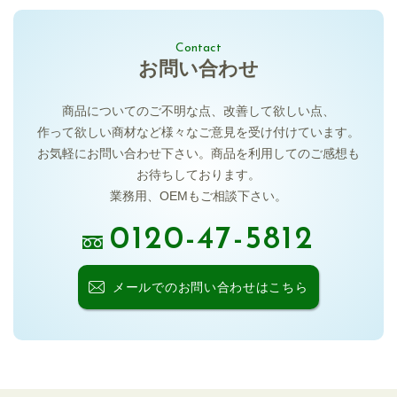
Contact
お問い合わせ
商品についてのご不明な点、
改善して欲しい点、
作って欲しい商材など様々な
ご意見を受け付けています。
お気軽にお問い合わせ下さい。
商品を利用してのご感想も
お待ちしております。
業務用、OEMもご相談下さい。
0120-47-5812
メールでの
お問い合わせはこちら